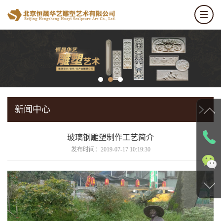
新闻中心
玻璃钢雕塑制作工艺简介
发布时间：2019-07-17 10:19:30