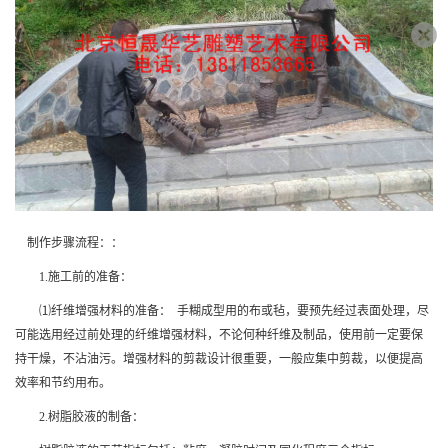
制作步骤流程：：
1.施工前的准备：
⑴纤维增强材料的准备： 手糊成型用的布或毡，要预先经过表面处理，尽
可能选用经过前处理的纤维增强材料，不论何种纤维及制品，使用前一定要保
持干燥，不沾油污。增强材料的剪裁设计很重要，一般应集中剪裁，以便提高
效率和节约用布。
2.树脂胶液的制备：