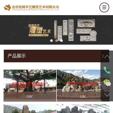
产品展示
GRC
GRC