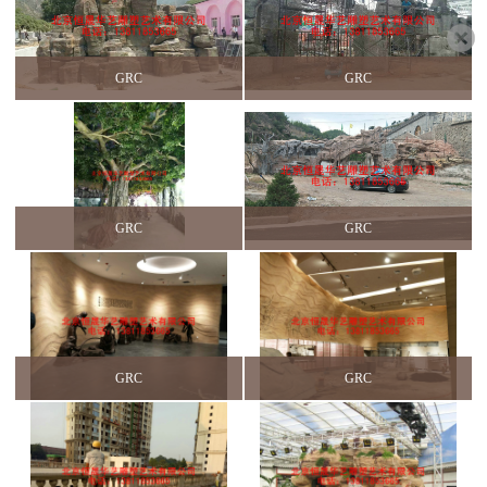
GRC
GRC
GRC
GRC
GRC
GRC