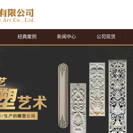
经典案例
新闻中心
公司现货