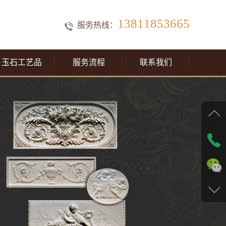
13811853665
服务热线：
玉石工艺品
服务流程
联系我们