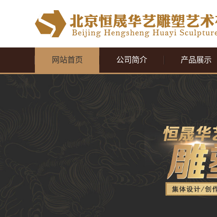
网站首页
公司简介
产品展示