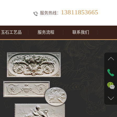
13811853665
服务热线：
玉石工艺品
服务流程
联系我们