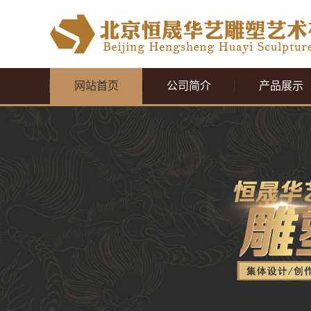
网站首页
公司简介
产品展示