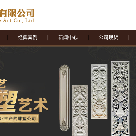
经典案例
新闻中心
公司现货