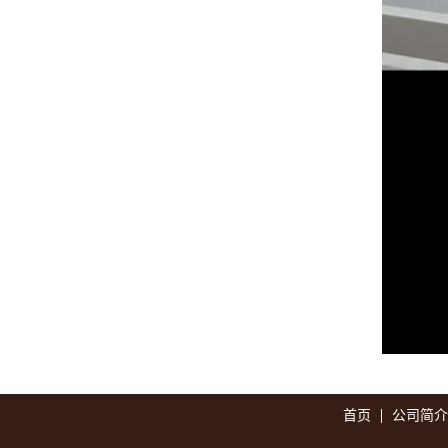
首页
公司简介