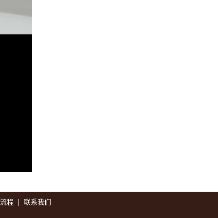
流程
联系我们