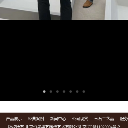
产品展示
经典案例
新闻中心
公司现货
玉石工艺品
服务
版权所有 北京恒晟华艺雕塑艺术有限公司
京ICP备11020004号-2